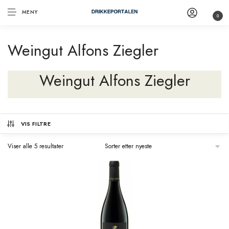
MENY
0
Weingut Alfons Ziegler
Weingut Alfons Ziegler
VIS FILTRE
Viser alle 5 resultater