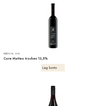
,
RØDVIN
VIN
Cuve Matteo trocken 13,5%
Lag konto