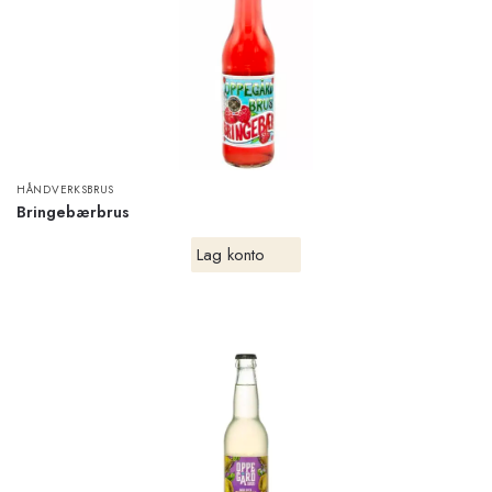
HÅNDVERKSBRUS
Bringebærbrus
Lag konto