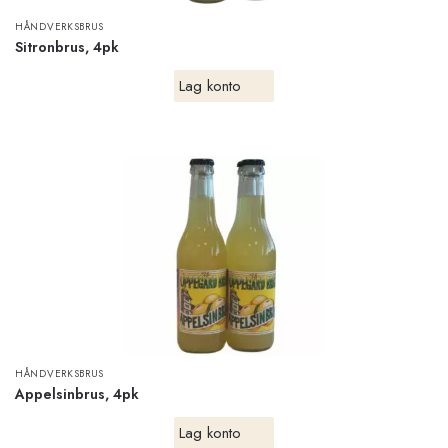
HÅNDVERKSBRUS
Sitronbrus, 4pk
Lag konto
HÅNDVERKSBRUS
Appelsinbrus, 4pk
Lag konto