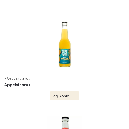
HÅNDVERKSBRUS
Appelsinbrus
Lag konto