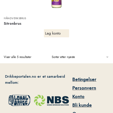
HÅNDVERKSBRUS
Sitronbrus
Lag konto
Viser alle 5 resultater
Drikkeportalen.no er et samarbeid
Betingelser
mellom:
Personvern
Konto
Bli kunde