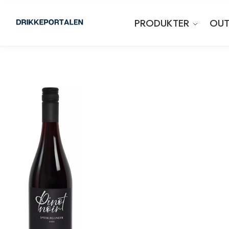
PRODUKTER
OUT