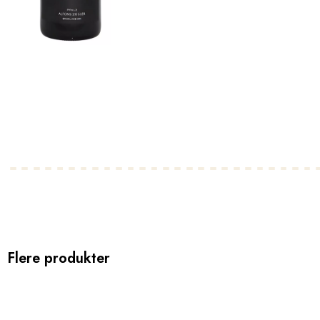
Flere produkter