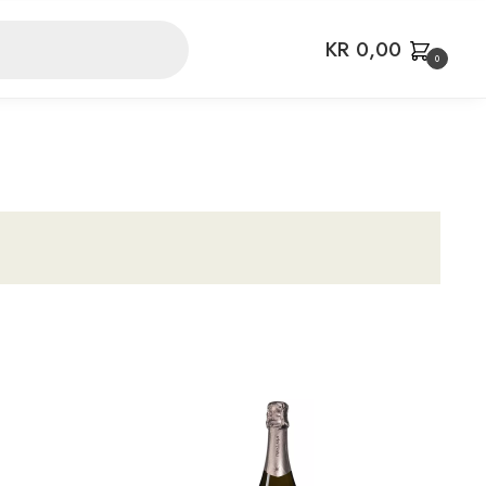
KR
0,00
0