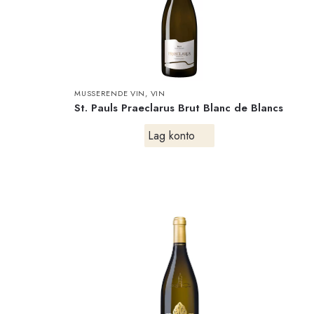
MUSSERENDE VIN
,
VIN
St. Pauls Praeclarus Brut Blanc de Blancs
Lag konto