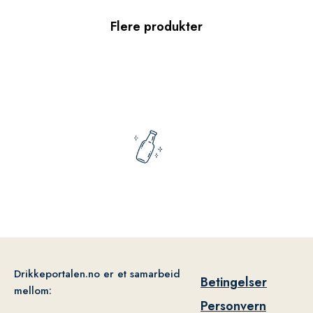
Flere produkter
Drikkeportalen.no er et samarbeid
Betingelser
mellom:
Personvern