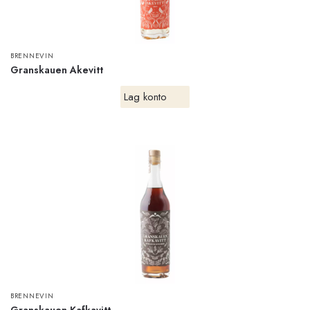
BRENNEVIN
Granskauen Akevitt
Lag konto
BRENNEVIN