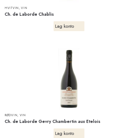
,
HVITVIN
VIN
Ch. de Laborde Chablis
Lag konto
,
RØDVIN
VIN
Ch. de Laborde Gevry Chambertin aux Etelois
Lag konto