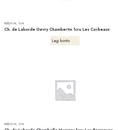
,
RØDVIN
VIN
Ch. de Laborde Gevry Chambertin 1cru Les Corbeaux
Lag konto
,
RØDVIN
VIN