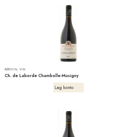
,
RØDVIN
VIN
Ch. de Laborde Chambolle-Musigny
Lag konto