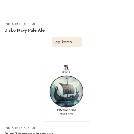
,
INDIA PALE ALE
ØL
Disko Navy Pale Ale
Lag konto
,
INDIA PALE ALE
ØL