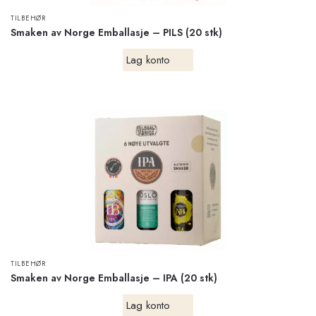
TILBEHØR
Smaken av Norge Emballasje – PILS (20 stk)
Lag konto
TILBEHØR
Smaken av Norge Emballasje – IPA (20 stk)
Lag konto