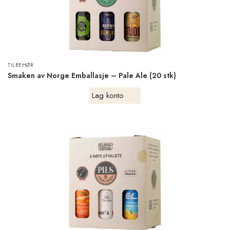
TILBEHØR
Smaken av Norge Emballasje – Pale Ale (20 stk)
Lag konto