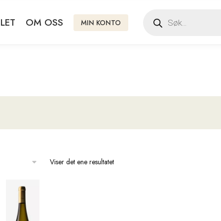
LET
OM OSS
MIN KONTO
Viser det ene resultatet