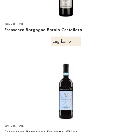
,
RØDVIN
VIN
Fransesco Borgogno Barolo Castellero
Lag konto
,
RØDVIN
VIN