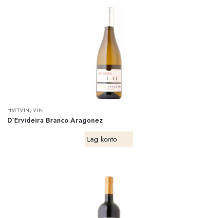
,
HVITVIN
VIN
D’Ervideira Branco Aragonez
Lag konto