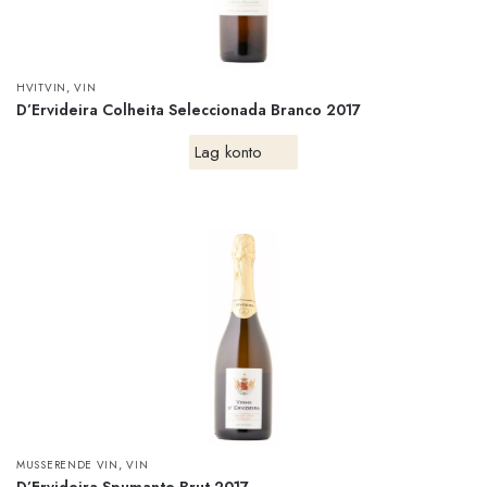
,
HVITVIN
VIN
D’Ervideira Colheita Seleccionada Branco 2017
Lag konto
,
MUSSERENDE VIN
VIN