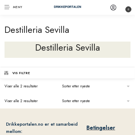
MENY
0
Destilleria Sevilla
Destilleria Sevilla
VIS FILTRE
Viser alle 2 resultater
Viser alle 2 resultater
Drikkeportalen.no er et samarbeid
Betingelser
mellom: