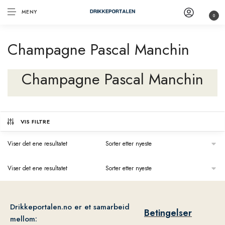
MENY
0
Champagne Pascal Manchin
Champagne Pascal Manchin
VIS FILTRE
Viser det ene resultatet
Viser det ene resultatet
Drikkeportalen.no er et samarbeid
Betingelser
mellom: