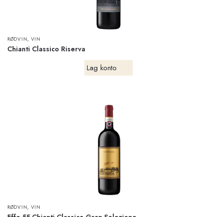
,
RØDVIN
VIN
Chianti Classico Riserva
Lag konto
,
RØDVIN
VIN