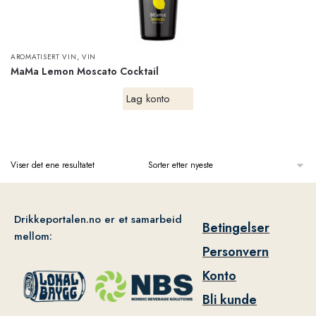
,
AROMATISERT VIN
VIN
MaMa Lemon Moscato Cocktail
Lag konto
Viser det ene resultatet
Drikkeportalen.no er et samarbeid
Betingelser
mellom:
Personvern
Konto
Bli kunde