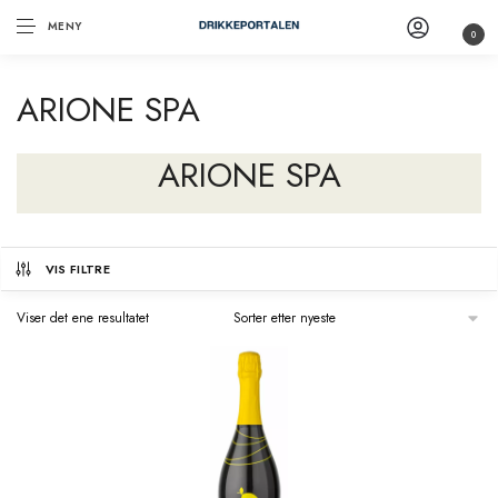
MENY
0
ARIONE SPA
ARIONE SPA
VIS FILTRE
Viser det ene resultatet