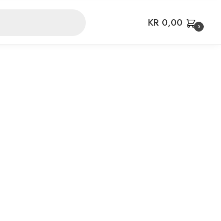
KR
0,00
0