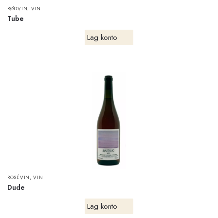
,
RØDVIN
VIN
Tube
Lag konto
,
ROSÉVIN
VIN
Dude
Lag konto