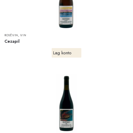
,
ROSÉVIN
VIN
Cezapil
Lag konto