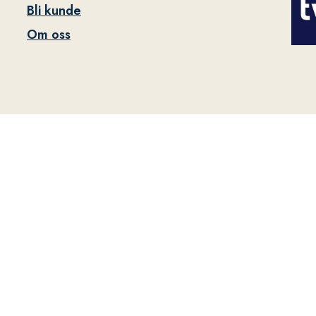
Bli kunde
Om oss