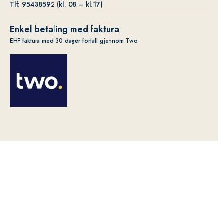
Tlf: 95438592 (kl. 08 – kl.17)
Enkel betaling med faktura
EHF faktura med 30 dager forfall gjennom Two.