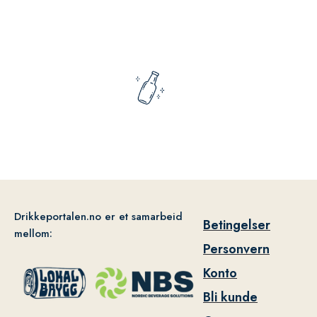
Drikkeportalen.no er et samarbeid
Betingelser
mellom:
Personvern
Konto
Bli kunde