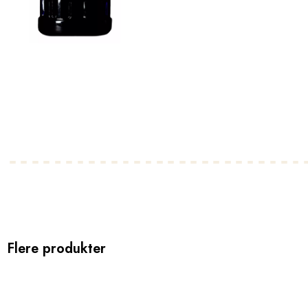
Flere produkter