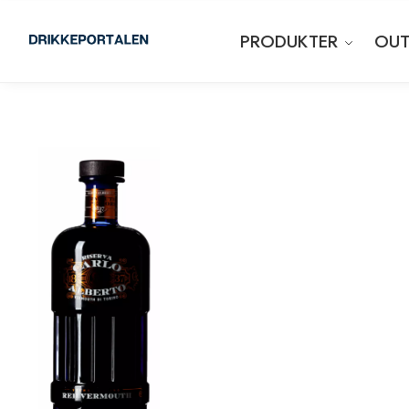
PRODUKTER
OUT