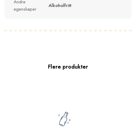
Andre
Alkoholfritt
egenskaper
Flere produkter