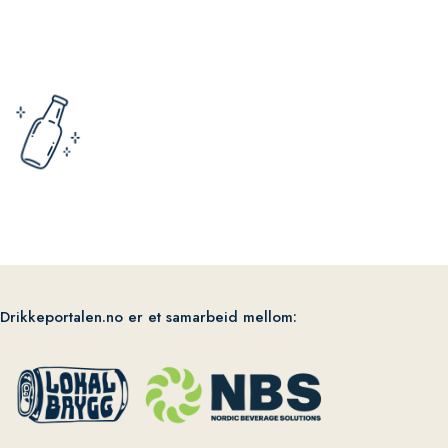
Drikkeportalen.no er et samarbeid mellom: