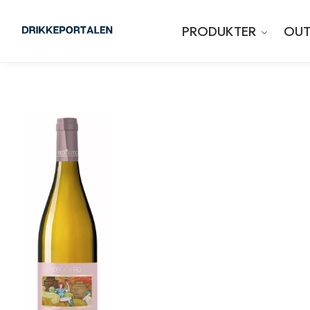
PRODUKTER
OUT