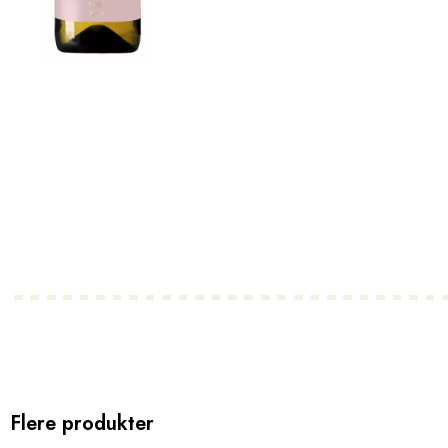
Flere produkter