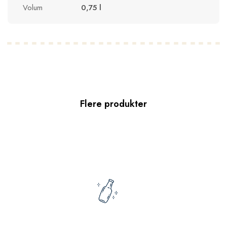
Volum
0,75 l
Flere produkter