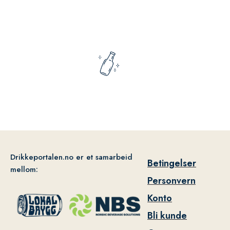
Drikkeportalen.no er et samarbeid
Betingelser
mellom:
Personvern
Konto
Bli kunde