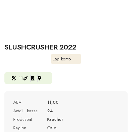
SLUSHCRUSHER 2022
Lag konto
11
ABV
11,00
Antall i kasse
24
Produsent
Krecher
Region
Oslo