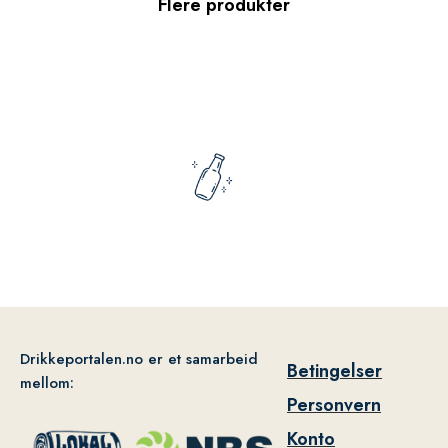
Flere produkter
Drikkeportalen.no er et samarbeid
Betingelser
mellom:
Personvern
Konto