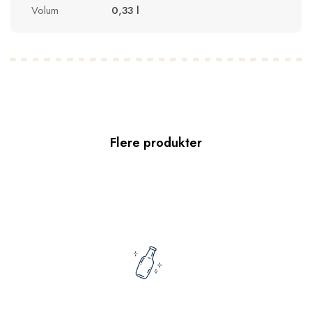
Volum
0,33 l
Flere produkter