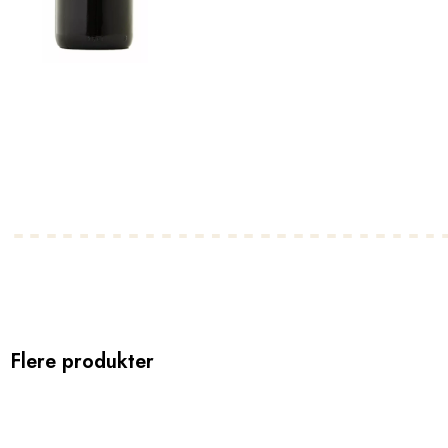
Flere produkter