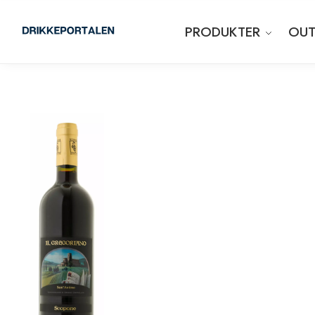
PRODUKTER
OUT