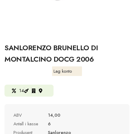
SANLORENZO BRUNELLO DI
MONTALCINO DOCG 2006
Lag konto
14
ABV
14,00
Antall i kasse
6
Produsent
Sanlorenzo