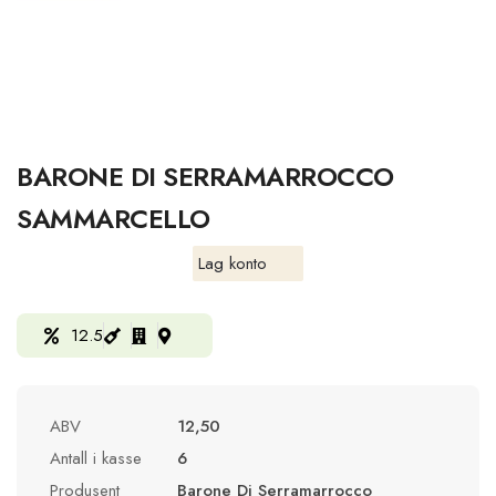
BARONE DI SERRAMARROCCO
SAMMARCELLO
Lag konto
12.5
ABV
12,50
Antall i kasse
6
Produsent
Barone Di Serramarrocco