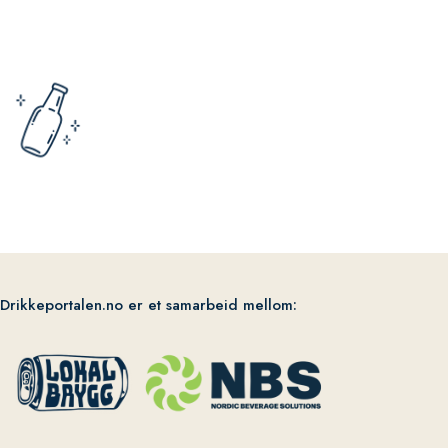
Drikkeportalen.no er et samarbeid mellom: