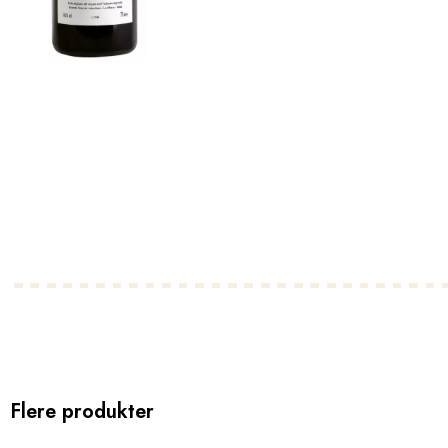
Flere produkter