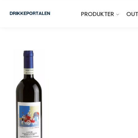
PRODUKTER
OUT