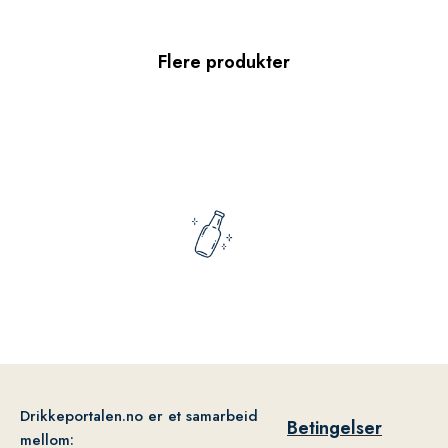
Flere produkter
Drikkeportalen.no er et samarbeid
Betingelser
mellom: