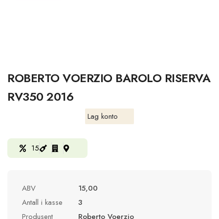
ROBERTO VOERZIO BAROLO RISERVA
RV350 2016
Lag konto
15
ABV
15,00
Antall i kasse
3
Produsent
Roberto Voerzio