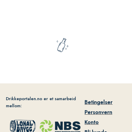
Drikkeportalen.no er et samarbeid
Betingelser
mellom:
Personvern
Konto