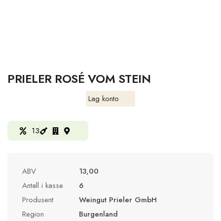
PRIELER ROSÉ VOM STEIN
Lag konto
13
ABV
13,00
Antall i kasse
6
Produsent
Weingut Prieler GmbH
Region
Burgenland