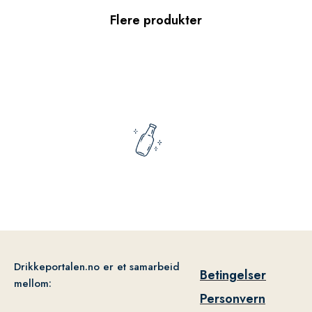
Flere produkter
Drikkeportalen.no er et samarbeid
Betingelser
mellom:
Personvern