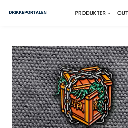
PRODUKTER
OUT