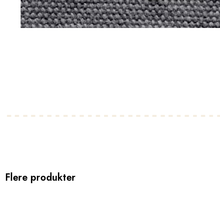
Flere produkter