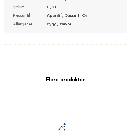
Volum
0,33 l
Passer til
Aperitif, Dessert, Ost
Allergener
Bygg, Havre
Flere produkter