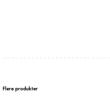
Flere produkter