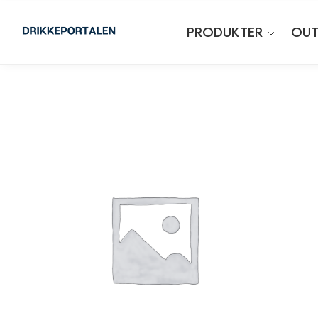
PRODUKTER
OUT