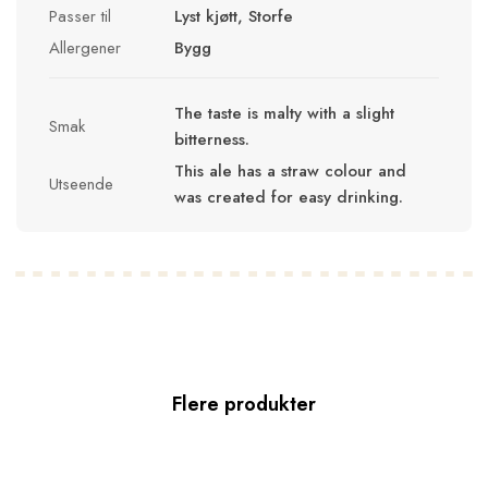
Passer til
Lyst kjøtt, Storfe
Allergener
Bygg
The taste is malty with a slight
Smak
bitterness.
This ale has a straw colour and
Utseende
was created for easy drinking.
Flere produkter