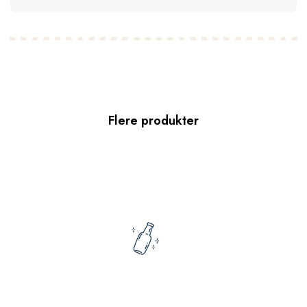
Flere produkter