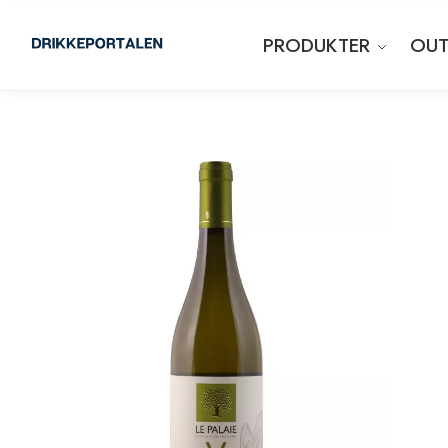
PRODUKTER
OUT