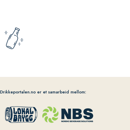
Drikkeportalen.no er et samarbeid mellom: