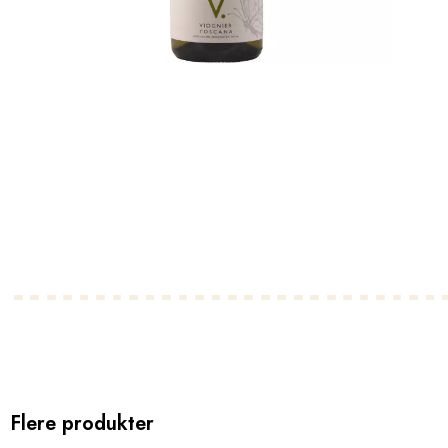
Flere produkter