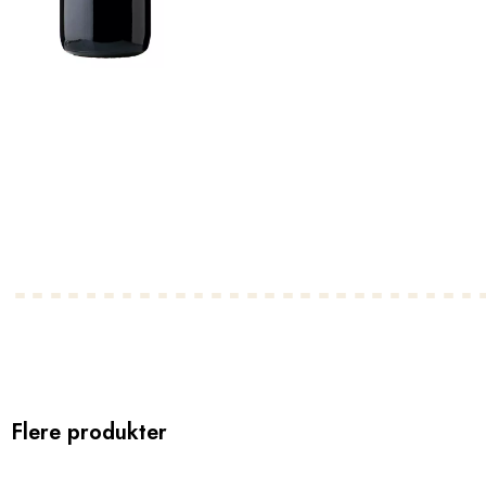
Flere produkter