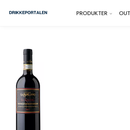
PRODUKTER
OUT