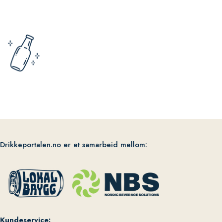
Drikkeportalen.no er et samarbeid mellom:
Kundeservice: