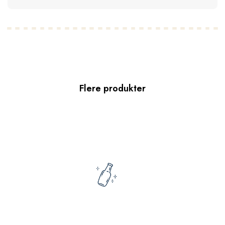
Flere produkter