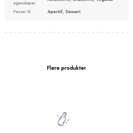
egenskaper
Passer til
Aperitif, Dessert
Flere produkter