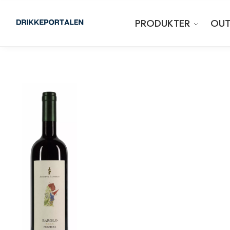
PRODUKTER
OUT