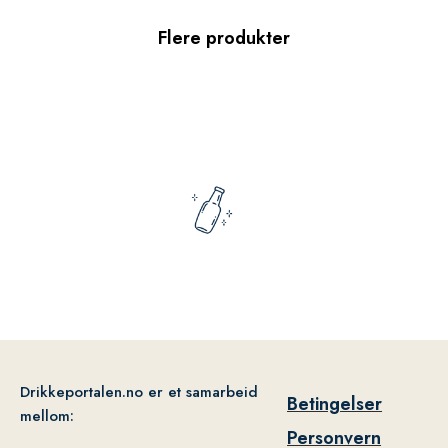
Flere produkter
Drikkeportalen.no er et samarbeid
Betingelser
mellom:
Personvern