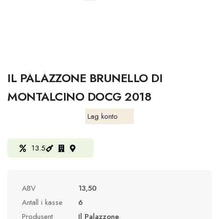
IL PALAZZONE BRUNELLO DI
MONTALCINO DOCG 2018
Lag konto
13.5
ABV
13,50
Antall i kasse
6
Produsent
Il Palazzone