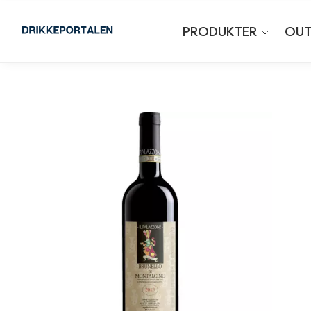
PRODUKTER
OUT