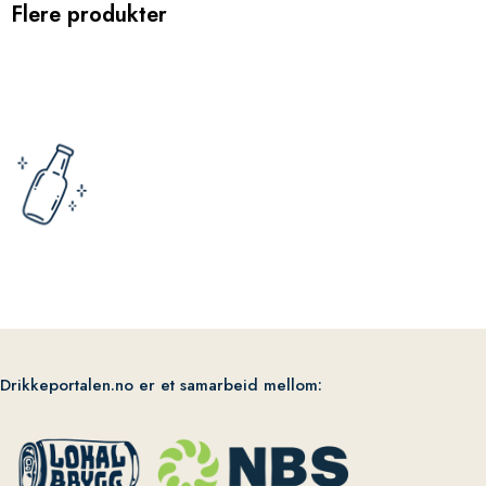
Flere produkter
Drikkeportalen.no er et samarbeid mellom: