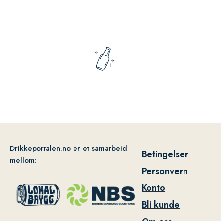
Drikkeportalen.no er et samarbeid
Betingelser
mellom:
Personvern
Konto
Bli kunde