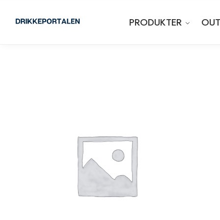
PRODUKTER
OUT