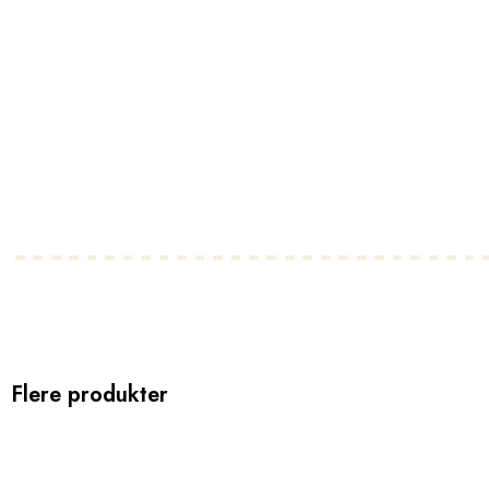
Flere produkter