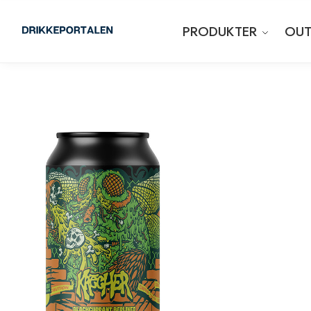
PRODUKTER
OUT