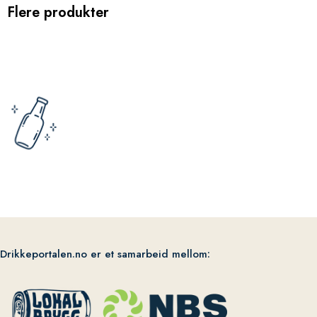
Flere produkter
Drikkeportalen.no er et samarbeid mellom: