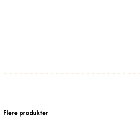
Flere produkter