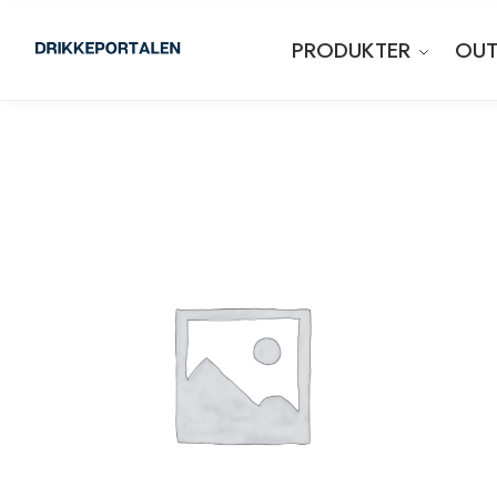
PRODUKTER
OUT